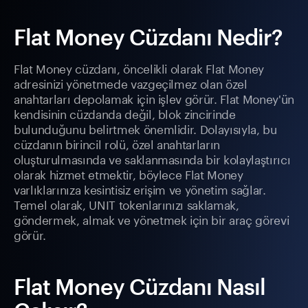
Flat Money Cüzdanı Nedir?
Flat Money cüzdanı, öncelikli olarak Flat Money
adresinizi yönetmede vazgeçilmez olan özel
anahtarları depolamak için işlev görür. Flat Money'ün
kendisinin cüzdanda değil, blok zincirinde
bulunduğunu belirtmek önemlidir. Dolayısıyla, bu
cüzdanın birincil rolü, özel anahtarların
oluşturulmasında ve saklanmasında bir kolaylaştırıcı
olarak hizmet etmektir, böylece Flat Money
varlıklarınıza kesintisiz erişim ve yönetim sağlar.
Temel olarak, UNIT tokenlarınızı saklamak,
göndermek, almak ve yönetmek için bir araç görevi
görür.
Flat Money Cüzdanı Nasıl