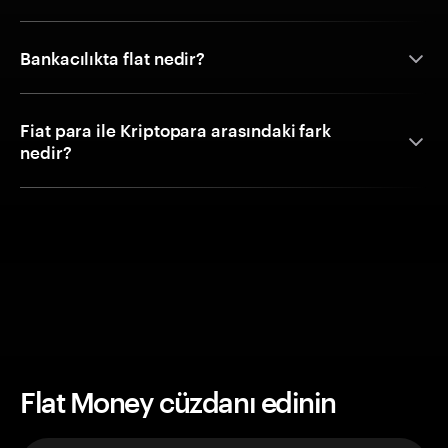
Bankacılıkta flat nedir?
Fiat para ile Kriptopara arasındaki fark
nedir?
Flat Money cüzdanı edinin