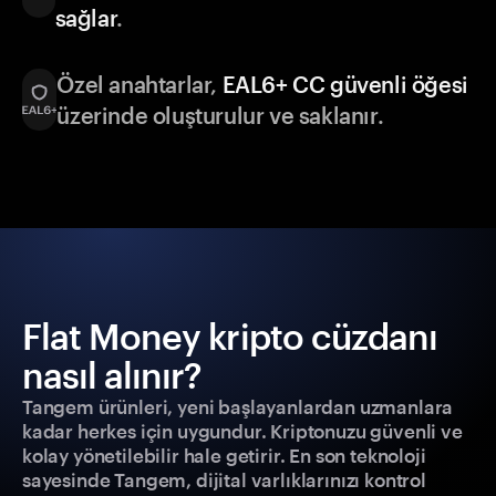
sağlar
.
Özel anahtarlar,
EAL6+ CC güvenli öğesi
üzerinde oluşturulur ve saklanır.
Flat Money kripto cüzdanı
nasıl alınır?
Tangem ürünleri, yeni başlayanlardan uzmanlara
kadar herkes için uygundur. Kriptonuzu güvenli ve
kolay yönetilebilir hale getirir. En son teknoloji
sayesinde Tangem, dijital varlıklarınızı kontrol