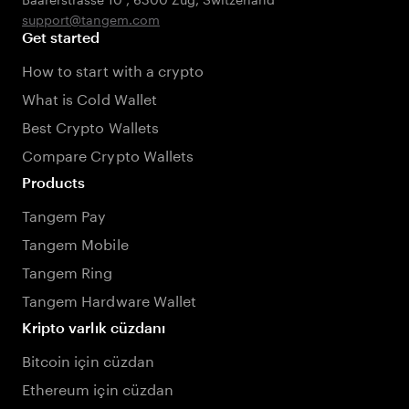
support@tangem.com
Get started
How to start with a crypto
What is Cold Wallet
Best Crypto Wallets
Compare Crypto Wallets
Products
Tangem Pay
Tangem Mobile
Tangem Ring
Tangem Hardware Wallet
Kripto varlık cüzdanı
Bitcoin için cüzdan
Ethereum için cüzdan