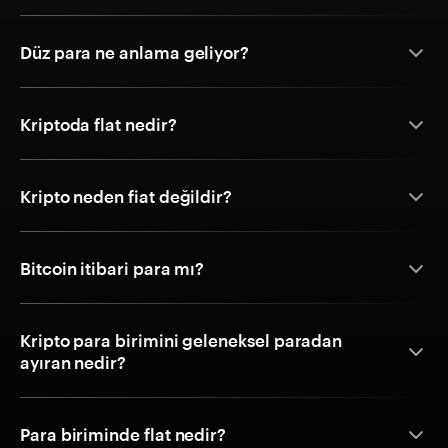
Düz para ne anlama geliyor?
Kriptoda flat nedir?
Kripto neden fiat değildir?
Bitcoin itibari para mı?
Kripto para birimini geleneksel paradan
ayıran nedir?
Para biriminde flat nedir?