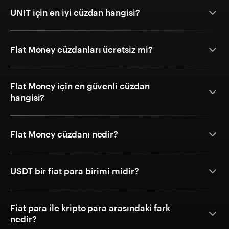
UNIT için en iyi cüzdan hangisi?
Flat Money cüzdanları ücretsiz mi?
Flat Money için en güvenli cüzdan
hangisi?
Flat Money cüzdanı nedir?
USDT bir fiat para birimi midir?
Fiat para ile kripto para arasındaki fark
nedir?