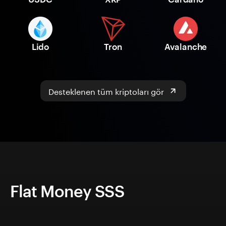
Lido
Tron
Avalanche
Desteklenen tüm kriptoları gör
Flat Money SSS