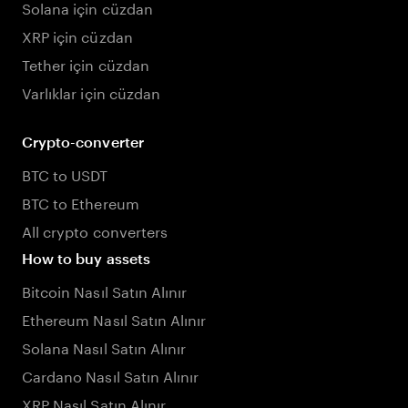
Solana için cüzdan
XRP için cüzdan
Tether için cüzdan
Varlıklar için cüzdan
Crypto-converter
BTC to USDT
BTC to Ethereum
All crypto converters
How to buy assets
Bitcoin Nasıl Satın Alınır
Ethereum Nasıl Satın Alınır
Solana Nasıl Satın Alınır
Cardano Nasıl Satın Alınır
XRP Nasıl Satın Alınır