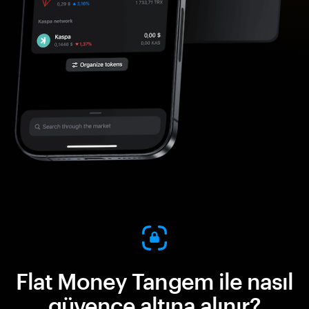
Flat Money Tangem ile nasıl
güvence altına alınır?