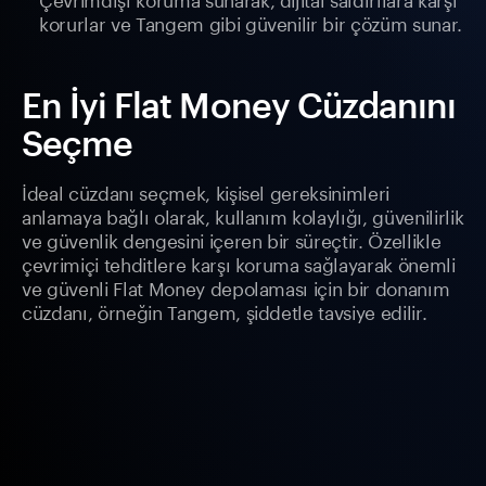
korurlar ve Tangem gibi güvenilir bir çözüm sunar.
En İyi Flat Money Cüzdanını
Seçme
İdeal cüzdanı seçmek, kişisel gereksinimleri
anlamaya bağlı olarak, kullanım kolaylığı, güvenilirlik
ve güvenlik dengesini içeren bir süreçtir. Özellikle
çevrimiçi tehditlere karşı koruma sağlayarak önemli
ve güvenli Flat Money depolaması için bir donanım
cüzdanı, örneğin Tangem, şiddetle tavsiye edilir.