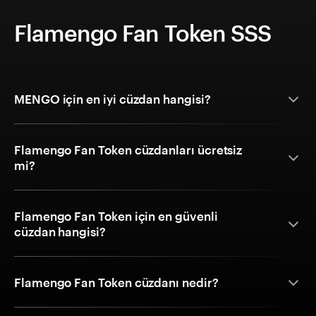
Flamengo Fan Token SSS
MENGO için en iyi cüzdan hangisi?
Flamengo Fan Token cüzdanları ücretsiz
mi?
Flamengo Fan Token için en güvenli
cüzdan hangisi?
Flamengo Fan Token cüzdanı nedir?