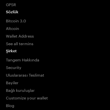
GPSR
Sözlük
Bitcoin 3.0
Altcoin
Wallet Address
See all termins
Şirket
Tangem Hakkında
Security
Uluslararası Teslimat
Bayiler
Bağlı kuruluşlar
Customize your wallet
Blog