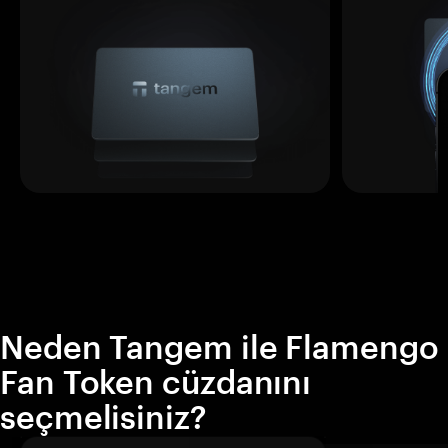
Neden Tangem ile Flamengo
Fan Token cüzdanını
seçmelisiniz?