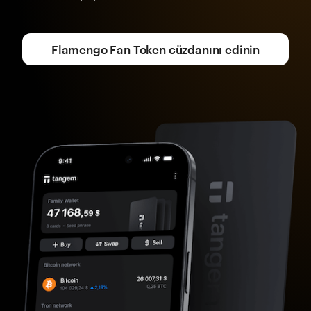
Flamengo Fan Token cüzdanını edinin