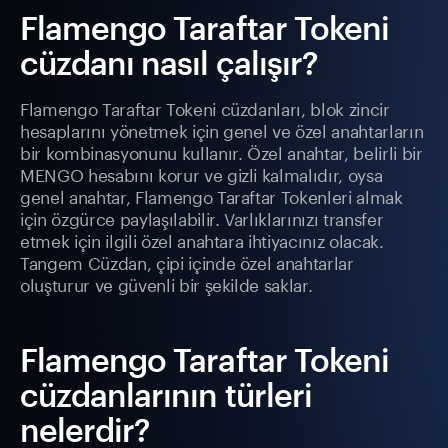
Flamengo Taraftar Tokeni
cüzdanı nasıl çalışır?
Flamengo Taraftar Tokeni cüzdanları, blok zincir
hesaplarını yönetmek için genel ve özel anahtarların
bir kombinasyonunu kullanır. Özel anahtar, belirli bir
MENGO hesabını korur ve gizli kalmalıdır, oysa
genel anahtar, Flamengo Taraftar Tokenleri almak
için özgürce paylaşılabilir. Varlıklarınızı transfer
etmek için ilgili özel anahtara ihtiyacınız olacak.
Tangem Cüzdan, çipi içinde özel anahtarlar
oluşturur ve güvenli bir şekilde saklar.
Flamengo Taraftar Tokeni
cüzdanlarının türleri
nelerdir?