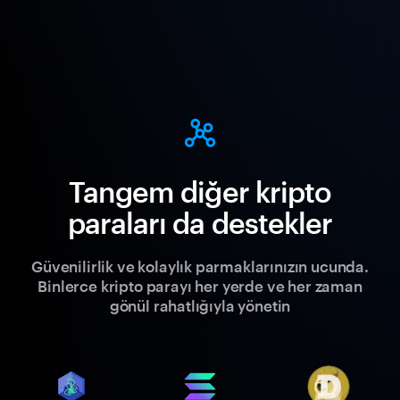
Tangem diğer kripto
paraları da destekler
Güvenilirlik ve kolaylık parmaklarınızın ucunda.
Binlerce kripto parayı her yerde ve her zaman
gönül rahatlığıyla yönetin