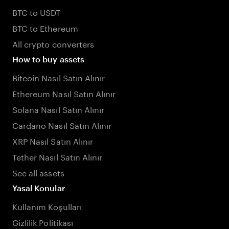
BTC to USDT
BTC to Ethereum
All crypto converters
How to buy assets
Bitcoin Nasıl Satın Alınır
Ethereum Nasıl Satın Alınır
Solana Nasıl Satın Alınır
Cardano Nasıl Satın Alınır
XRP Nasıl Satın Alınır
Tether Nasıl Satın Alınır
See all assets
Yasal Konular
Kullanım Koşulları
Gizlilik Politikası