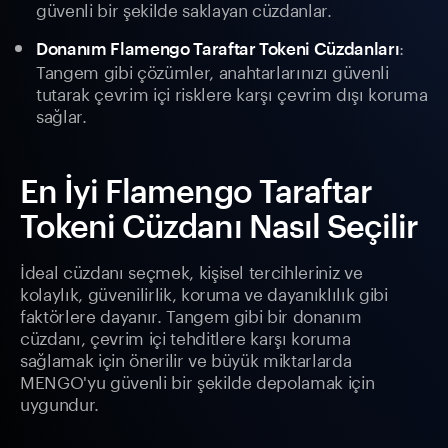
güvenli bir şekilde saklayan cüzdanlar.
:
Donanım Flamengo Taraftar Tokeni Cüzdanları
Tangem gibi çözümler, anahtarlarınızı güvenli
tutarak çevrim içi risklere karşı çevrim dışı koruma
sağlar.
En İyi Flamengo Taraftar
Tokeni Cüzdanı Nasıl Seçilir
İdeal cüzdanı seçmek, kişisel tercihleriniz ve
kolaylık, güvenilirlik, koruma ve dayanıklılık gibi
faktörlere dayanır. Tangem gibi bir donanım
cüzdanı, çevrim içi tehditlere karşı koruma
sağlamak için önerilir ve büyük miktarlarda
MENGO'yu güvenli bir şekilde depolamak için
uygundur.