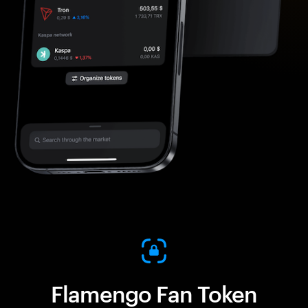
Flamengo Fan Token