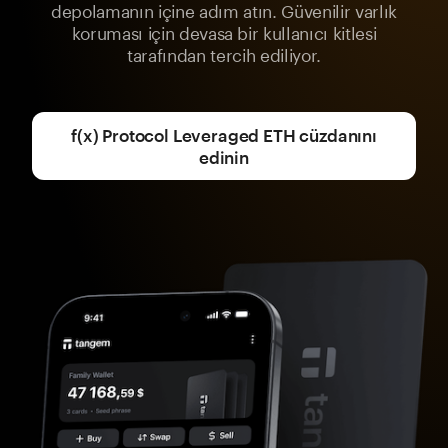
depolamanın içine adım atın. Güvenilir varlık
koruması için devasa bir kullanıcı kitlesi
tarafından tercih ediliyor.
f(x) Protocol Leveraged ETH cüzdanını
edinin