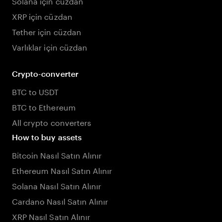
Solana için cüzdan
XRP için cüzdan
Tether için cüzdan
Varlıklar için cüzdan
Crypto-converter
BTC to USDT
BTC to Ethereum
All crypto converters
How to buy assets
Bitcoin Nasıl Satın Alınır
Ethereum Nasıl Satın Alınır
Solana Nasıl Satın Alınır
Cardano Nasıl Satın Alınır
XRP Nasıl Satın Alınır