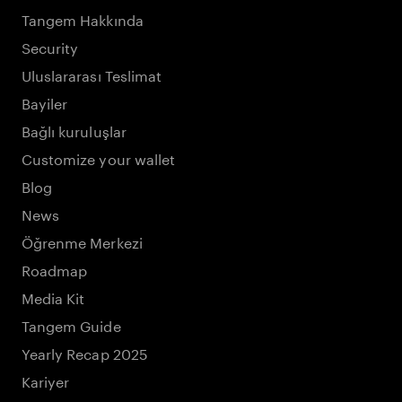
Tangem Hakkında
Security
Uluslararası Teslimat
Bayiler
Bağlı kuruluşlar
Customize your wallet
Blog
News
Öğrenme Merkezi
Roadmap
Media Kit
Tangem Guide
Yearly Recap 2025
Kariyer