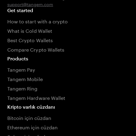
support@tangem.com
Get started
How to start with a crypto
What is Cold Wallet
Best Crypto Wallets
Compare Crypto Wallets
Products
Tangem Pay
Tangem Mobile
Tangem Ring
Tangem Hardware Wallet
Kripto varlık cüzdanı
Bitcoin için cüzdan
Ethereum için cüzdan