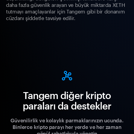
daha fazla güvenlik arayan ve büyük miktarda XETH
tutmayı amaçlayanlar için Tangem gibi bir donanım
cüzdanı şiddetle tavsiye edilir.
Tangem diğer kripto
paraları da destekler
Güvenilirlik ve kolaylık parmaklarınızın ucunda.
Binlerce kripto parayı her yerde ve her zaman
gönül rahatlığıyla yönetin