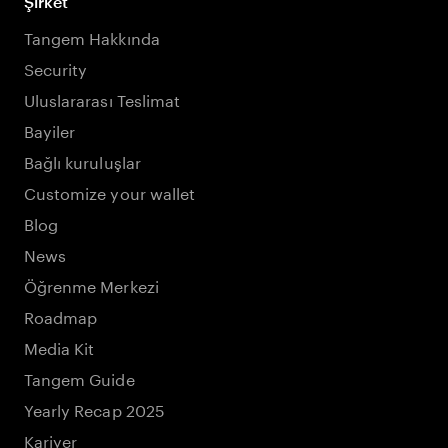
Şirket
Tangem Hakkında
Security
Uluslararası Teslimat
Bayiler
Bağlı kuruluşlar
Customize your wallet
Blog
News
Öğrenme Merkezi
Roadmap
Media Kit
Tangem Guide
Yearly Recap 2025
Kariyer