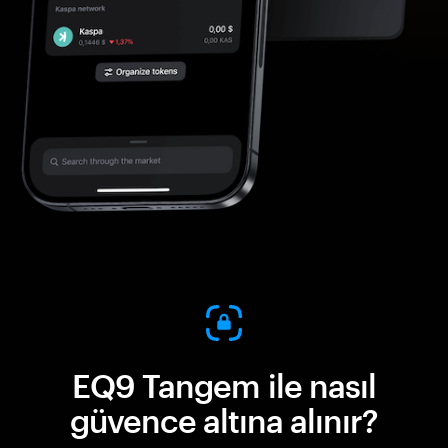
EQ9 Tangem ile nasıl
güvence altına alınır?