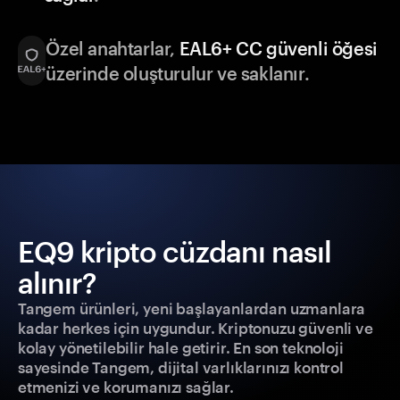
Özel anahtarlar,
EAL6+ CC güvenli öğesi
üzerinde oluşturulur ve saklanır.
EQ9 kripto cüzdanı nasıl
alınır?
Tangem ürünleri, yeni başlayanlardan uzmanlara
kadar herkes için uygundur. Kriptonuzu güvenli ve
kolay yönetilebilir hale getirir. En son teknoloji
sayesinde Tangem, dijital varlıklarınızı kontrol
etmenizi ve korumanızı sağlar.