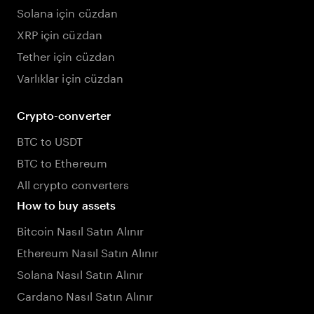
Solana için cüzdan
XRP için cüzdan
Tether için cüzdan
Varlıklar için cüzdan
Crypto-converter
BTC to USDT
BTC to Ethereum
All crypto converters
How to buy assets
Bitcoin Nasıl Satın Alınır
Ethereum Nasıl Satın Alınır
Solana Nasıl Satın Alınır
Cardano Nasıl Satın Alınır