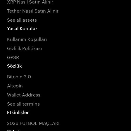
XRP Nasıl Satın Alınır
Tether Nasıl Satın Alınır
See all assets
Yasal Konular
Kullanım Koşulları
Gizlilik Politikası
GPSR
Sözlük
Bitcoin 3.0
Altcoin
Wallet Address
See all termins
Etkinlikler
2026 FUTBOL MAÇLARI