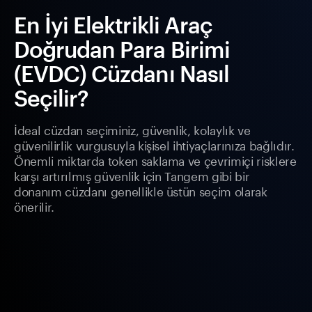
En İyi Elektrikli Araç
Doğrudan Para Birimi
(EVDC) Cüzdanı Nasıl
Seçilir?
İdeal cüzdan seçiminiz, güvenlik, kolaylık ve
güvenilirlik vurgusuyla kişisel ihtiyaçlarınıza bağlıdır.
Önemli miktarda token saklama ve çevrimiçi risklere
karşı artırılmış güvenlik için Tangem gibi bir
donanım cüzdanı genellikle üstün seçim olarak
önerilir.