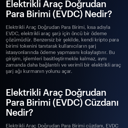
Elektrikli Araç Doğrudan
Para Birimi (EVDC) Nedir?
Elektrikli Araç Doğrudan Para Birimi, kısa adıyla
EVDC, elektrikli araç şarjı için öncü bir ödeme
çözümüdür. Benzersiz bir şekilde, kendi kripto para
birimi tokenini tanıtarak kullanıcıların şarj
istasyonlarında ödeme yapmasını kolaylaştırır. Bu
girişim, işlemleri basitleştirmekle kalmaz, aynı
zamanda daha bağlantılı ve verimli bir elektrikli araç
şarj ağı kurmanın yolunu açar.
Elektrikli Araç Doğrudan
Para Birimi (EVDC) Cüzdanı
Nedir?
Elektrikli Araç Doğrudan Para Birimi cüzdanı, EVDC