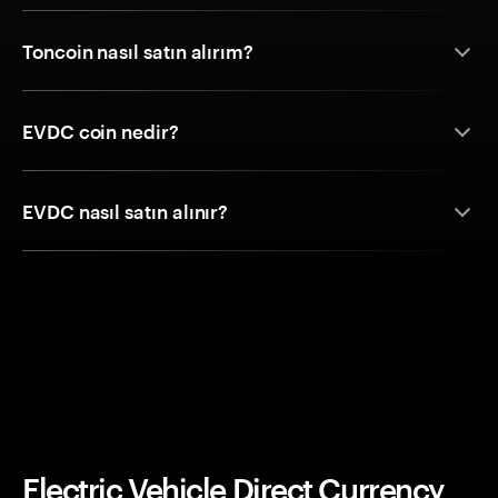
Toncoin nasıl satın alırım?
EVDC coin nedir?
EVDC nasıl satın alınır?
Electric Vehicle Direct Currency