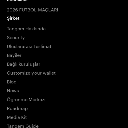
2026 FUTBOL MAÇLARI
Şirket
Tangem Hakkında
Security
Uluslararası Teslimat
Bayiler
Bağlı kuruluşlar
Customize your wallet
Blog
News
Öğrenme Merkezi
Roadmap
Media Kit
Tangem Guide