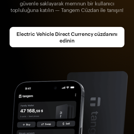
güvenle saklayarak memnun bir kullanıcı
topluluğuna katılın — Tangem Cüzdan ile tanışın!
Electric Vehicle Direct Currency cüzdanını
edinin