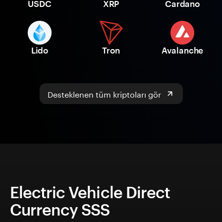
USDC
XRP
Cardano
Lido
Tron
Avalanche
Desteklenen tüm kriptoları gör
Electric Vehicle Direct
Currency SSS