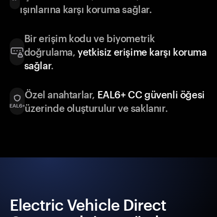
ışınlarına karşı koruma sağlar.
Bir erişim kodu ve biyometrik
doğrulama,
yetkisiz erişime karşı koruma
sağlar
.
Özel anahtarlar,
EAL6+ CC güvenli öğesi
üzerinde oluşturulur ve saklanır.
Electric Vehicle Direct