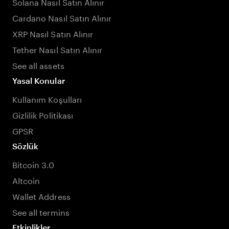
Solana Nasıl Satın Alınır
Cardano Nasıl Satın Alınır
XRP Nasıl Satın Alınır
Tether Nasıl Satın Alınır
See all assets
Yasal Konular
Kullanım Koşulları
Gizlilik Politikası
GPSR
Sözlük
Bitcoin 3.0
Altcoin
Wallet Address
See all termins
Etkinlikler