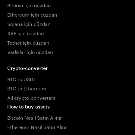
Bitcoin için cüzdan
Ethereum için cüzdan
Solana için cüzdan
XRP için cüzdan
Tether için cüzdan
Varlıklar için cüzdan
Crypto-converter
BTC to USDT
BTC to Ethereum
All crypto converters
How to buy assets
Bitcoin Nasıl Satın Alınır
Ethereum Nasıl Satın Alınır