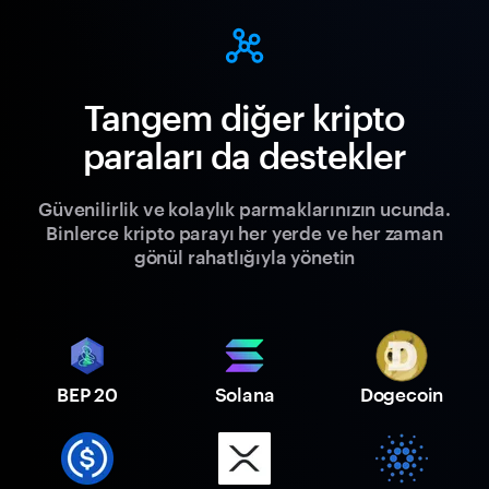
Tangem diğer kripto
paraları da destekler
Güvenilirlik ve kolaylık parmaklarınızın ucunda.
Binlerce kripto parayı her yerde ve her zaman
gönül rahatlığıyla yönetin
BEP 20
Solana
Dogecoin