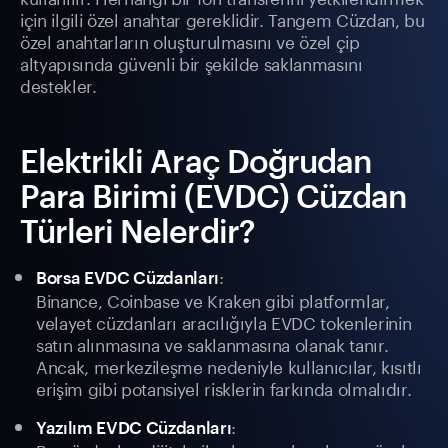
için ilgili özel anahtar gereklidir. Tangem Cüzdan, bu
özel anahtarların oluşturulmasını ve özel çip
altyapısında güvenli bir şekilde saklanmasını
destekler.
Elektrikli Araç Doğrudan
Para Birimi (EVDC) Cüzdan
Türleri Nelerdir?
:
Borsa EVDC Cüzdanları
Binance, Coinbase ve Kraken gibi platformlar,
velayet cüzdanları aracılığıyla EVDC tokenlerinin
satın alınmasına ve saklanmasına olanak tanır.
Ancak, merkezileşme nedeniyle kullanıcılar, kısıtlı
erişim gibi potansiyel risklerin farkında olmalıdır.
:
Yazılım EVDC Cüzdanları