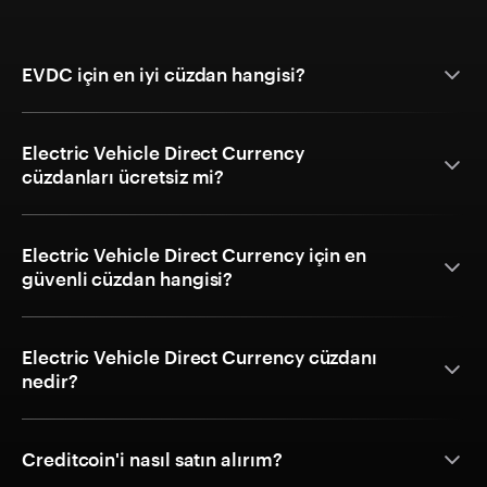
EVDC için en iyi cüzdan hangisi?
Electric Vehicle Direct Currency
cüzdanları ücretsiz mi?
Electric Vehicle Direct Currency için en
güvenli cüzdan hangisi?
Electric Vehicle Direct Currency cüzdanı
nedir?
Creditcoin'i nasıl satın alırım?