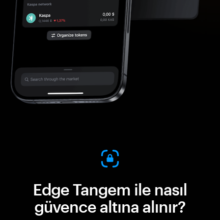
Edge Tangem ile nasıl
güvence altına alınır?