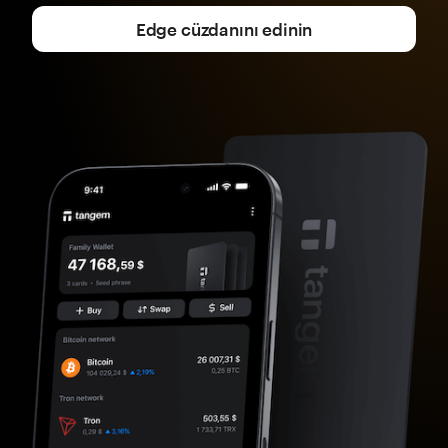
Edge cüzdanını edinin