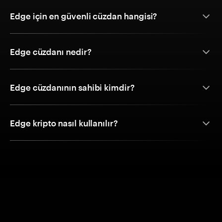
Edge için en güvenli cüzdan hangisi?
Edge cüzdanı nedir?
Edge cüzdanının sahibi kimdir?
Edge kripto nasıl kullanılır?