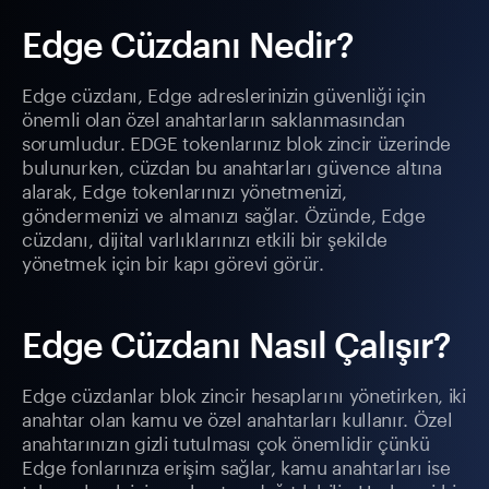
Edge Cüzdanı Nedir?
Edge cüzdanı, Edge adreslerinizin güvenliği için
önemli olan özel anahtarların saklanmasından
sorumludur. EDGE tokenlarınız blok zincir üzerinde
bulunurken, cüzdan bu anahtarları güvence altına
alarak, Edge tokenlarınızı yönetmenizi,
göndermenizi ve almanızı sağlar. Özünde, Edge
cüzdanı, dijital varlıklarınızı etkili bir şekilde
yönetmek için bir kapı görevi görür.
Edge Cüzdanı Nasıl Çalışır?
Edge cüzdanlar blok zincir hesaplarını yönetirken, iki
anahtar olan kamu ve özel anahtarları kullanır. Özel
anahtarınızın gizli tutulması çok önemlidir çünkü
Edge fonlarınıza erişim sağlar, kamu anahtarları ise