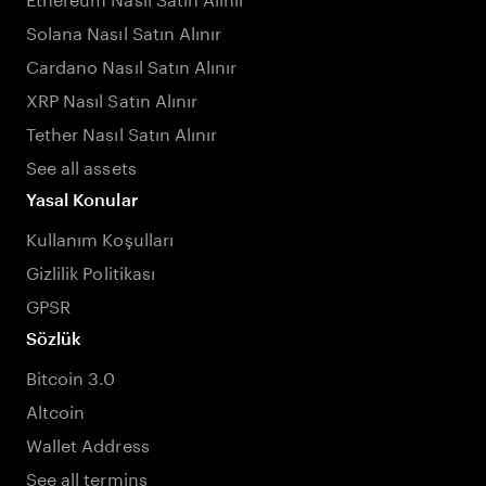
Solana Nasıl Satın Alınır
Cardano Nasıl Satın Alınır
XRP Nasıl Satın Alınır
Tether Nasıl Satın Alınır
See all assets
Yasal Konular
Kullanım Koşulları
Gizlilik Politikası
GPSR
Sözlük
Bitcoin 3.0
Altcoin
Wallet Address
See all termins