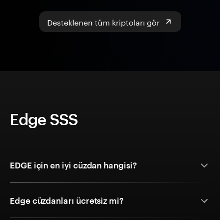
Desteklenen tüm kriptoları gör
Edge SSS
EDGE için en iyi cüzdan hangisi?
Edge cüzdanları ücretsiz mi?