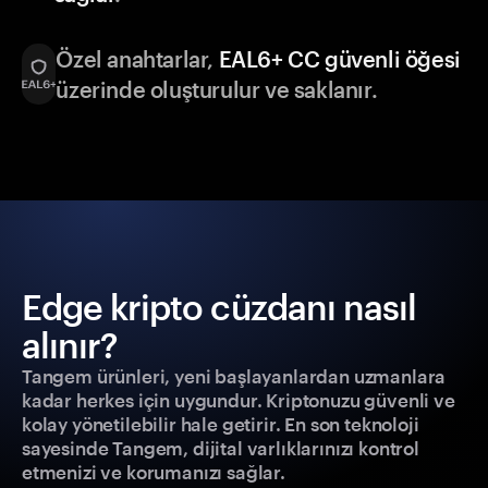
Özel anahtarlar,
EAL6+ CC güvenli öğesi
üzerinde oluşturulur ve saklanır.
Edge kripto cüzdanı nasıl
alınır?
Tangem ürünleri, yeni başlayanlardan uzmanlara
kadar herkes için uygundur. Kriptonuzu güvenli ve
kolay yönetilebilir hale getirir. En son teknoloji
sayesinde Tangem, dijital varlıklarınızı kontrol
etmenizi ve korumanızı sağlar.