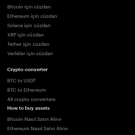
Bitcoin için cüzdan
Ethereum için cüzdan
Solana için cüzdan
XRP için cüzdan
Tether için cüzdan
Varlıklar için cüzdan
Crypto-converter
BTC to USDT
BTC to Ethereum
All crypto converters
How to buy assets
Bitcoin Nasıl Satın Alınır
Ethereum Nasıl Satın Alınır