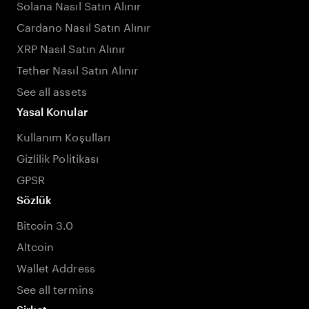
Solana Nasıl Satın Alınır
Cardano Nasıl Satın Alınır
XRP Nasıl Satın Alınır
Tether Nasıl Satın Alınır
See all assets
Yasal Konular
Kullanım Koşulları
Gizlilik Politikası
GPSR
Sözlük
Bitcoin 3.0
Altcoin
Wallet Address
See all termins