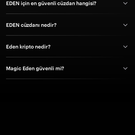
EDEN için en güvenli cüzdan hangisi?
EDEN cüzdanı nedir?
Eden kripto nedir?
Magic Eden güvenli mi?