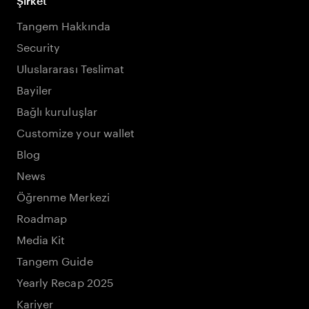
Şirket
Tangem Hakkında
Security
Uluslararası Teslimat
Bayiler
Bağlı kuruluşlar
Customize your wallet
Blog
News
Öğrenme Merkezi
Roadmap
Media Kit
Tangem Guide
Yearly Recap 2025
Kariyer