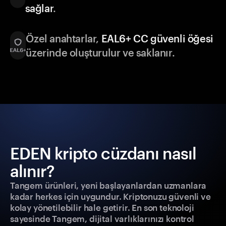
sağlar
.
Özel anahtarlar,
EAL6+ CC güvenli öğesi
üzerinde oluşturulur ve saklanır.
EDEN kripto cüzdanı nasıl
alınır?
Tangem ürünleri, yeni başlayanlardan uzmanlara
kadar herkes için uygundur. Kriptonuzu güvenli ve
kolay yönetilebilir hale getirir. En son teknoloji
sayesinde Tangem, dijital varlıklarınızı kontrol