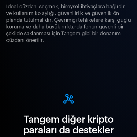
İdeal cüzdanı seçmek, bireysel ihtiyaçlara bağlıdır
ve kullanım kolaylığı, güvenilirlik ve güvenlik ön
planda tutulmalıdır. Çevrimiçi tehlikelere karşı güçlü
koruma ve daha büyük miktarda fonun güvenli bir
şekilde saklanması için Tangem gibi bir donanım
cüzdanı önerilir.
Tangem diğer kripto
paraları da destekler