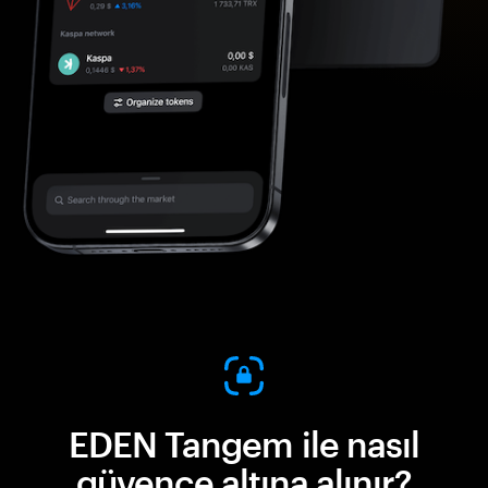
EDEN Tangem ile nasıl
güvence altına alınır?