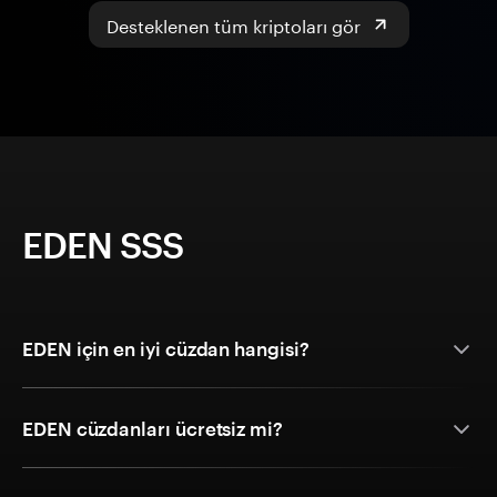
Desteklenen tüm kriptoları gör
EDEN SSS
EDEN için en iyi cüzdan hangisi?
EDEN cüzdanları ücretsiz mi?