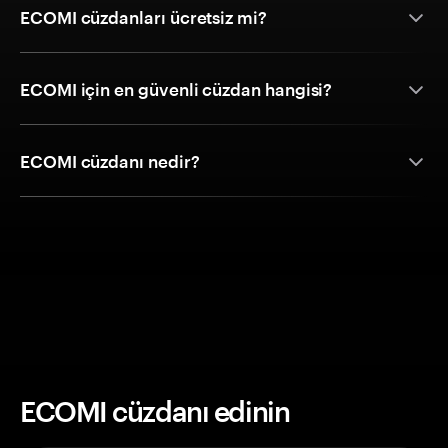
ECOMI cüzdanları ücretsiz mi?
ECOMI için en güvenli cüzdan hangisi?
ECOMI cüzdanı nedir?
ECOMI cüzdanı edinin