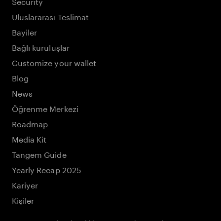
Security
Uluslararası Teslimat
Bayiler
Bağlı kuruluşlar
Customize your wallet
Blog
News
Öğrenme Merkezi
Roadmap
Media Kit
Tangem Guide
Yearly Recap 2025
Kariyer
Kişiler