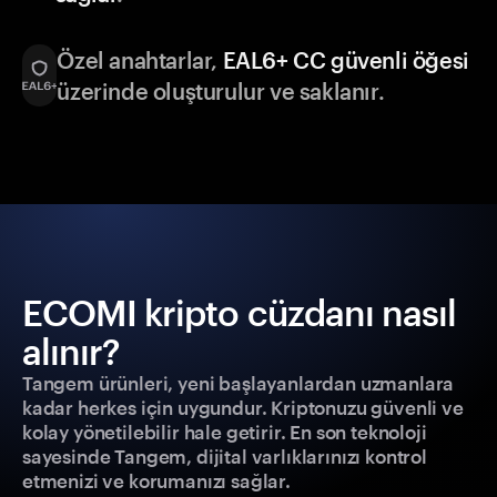
Özel anahtarlar,
EAL6+ CC güvenli öğesi
üzerinde oluşturulur ve saklanır.
ECOMI kripto cüzdanı nasıl
alınır?
Tangem ürünleri, yeni başlayanlardan uzmanlara
kadar herkes için uygundur. Kriptonuzu güvenli ve
kolay yönetilebilir hale getirir. En son teknoloji
sayesinde Tangem, dijital varlıklarınızı kontrol
etmenizi ve korumanızı sağlar.