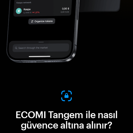
ECOMI Tangem ile nasıl
güvence altına alınır?