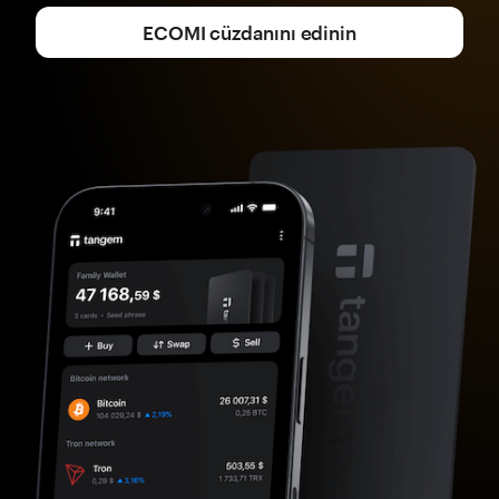
ECOMI cüzdanını edinin