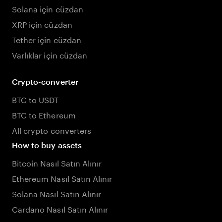
Solana için cüzdan
XRP için cüzdan
Tether için cüzdan
Varlıklar için cüzdan
Crypto-converter
BTC to USDT
BTC to Ethereum
All crypto converters
How to buy assets
Bitcoin Nasıl Satın Alınır
Ethereum Nasıl Satın Alınır
Solana Nasıl Satın Alınır
Cardano Nasıl Satın Alınır