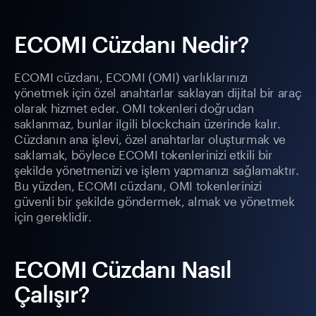
ECOMI Cüzdanı Nedir?
ECOMI cüzdanı, ECOMI (OMI) varlıklarınızı
yönetmek için özel anahtarlar saklayan dijital bir araç
olarak hizmet eder. OMI tokenleri doğrudan
saklanmaz, bunlar ilgili blockchain üzerinde kalır.
Cüzdanın ana işlevi, özel anahtarlar oluşturmak ve
saklamak, böylece ECOMI tokenlerinizi etkili bir
şekilde yönetmenizi ve işlem yapmanızı sağlamaktır.
Bu yüzden, ECOMI cüzdanı, OMI tokenlerinizi
güvenli bir şekilde göndermek, almak ve yönetmek
için gereklidir.
ECOMI Cüzdanı Nasıl
Çalışır?