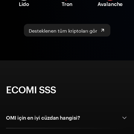
Lido
Tron
Avalanche
Desteklenen tüm kriptoları gör
ECOMI SSS
OMI için en iyi cüzdan hangisi?