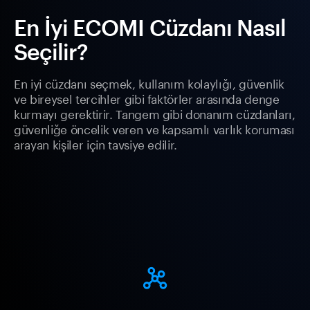
En İyi ECOMI Cüzdanı Nasıl
Seçilir?
En iyi cüzdanı seçmek, kullanım kolaylığı, güvenlik
ve bireysel tercihler gibi faktörler arasında denge
kurmayı gerektirir. Tangem gibi donanım cüzdanları,
güvenliğe öncelik veren ve kapsamlı varlık koruması
arayan kişiler için tavsiye edilir.