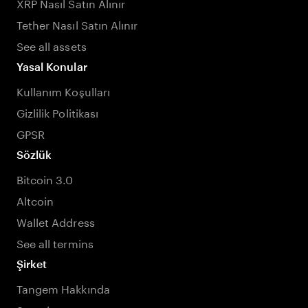
XRP Nasıl Satın Alınır
Tether Nasıl Satın Alınır
See all assets
Yasal Konular
Kullanım Koşulları
Gizlilik Politikası
GPSR
Sözlük
Bitcoin 3.0
Altcoin
Wallet Address
See all termins
Şirket
Tangem Hakkında