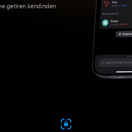
ine getiren kendinden