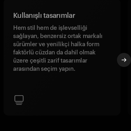
Kullanışlı tasarımlar
Hem stil hem de işlevselliği
sağlayan, benzersiz ortak markalı
sürümler ve yenilikçi halka form
faktörlü cüzdan da dahil olmak
üzere çeşitli zarif tasarımlar
arasından seçim yapın.