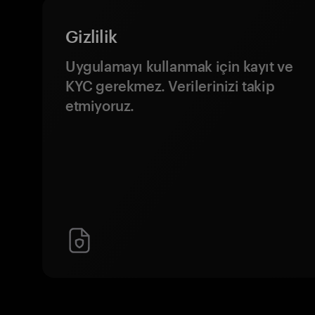
Gizlilik
Uygulamayı kullanmak için kayıt ve
KYC gerekmez. Verilerinizi takip
etmiyoruz.