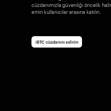
cüzdanımızla güvenliği öncelik hal
emin kullanıcılar arasına katılın.
iBTC cüzdanını edinin