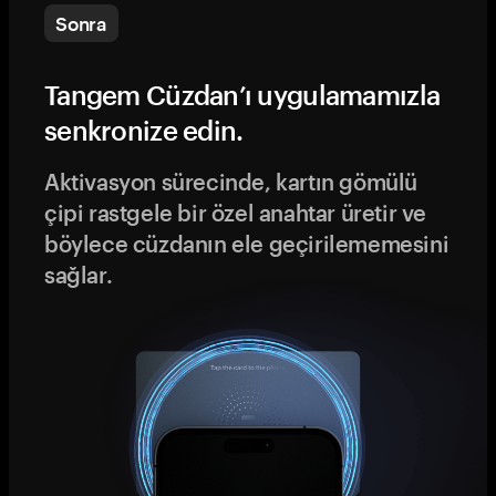
Sonra
Tangem Cüzdan’ı uygulamamızla
senkronize edin.
Aktivasyon sürecinde, kartın gömülü
çipi rastgele bir özel anahtar üretir ve
böylece cüzdanın ele geçirilememesini
sağlar.