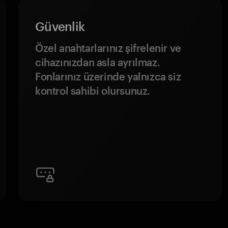
Güvenlik
Özel anahtarlarınız şifrelenir ve
cihazınızdan asla ayrılmaz.
Fonlarınız üzerinde yalnızca siz
kontrol sahibi olursunuz.