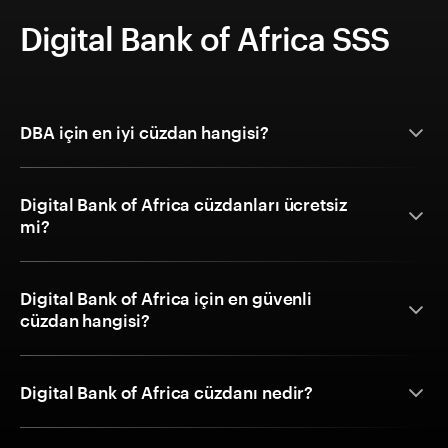
Digital Bank of Africa SSS
DBA için en iyi cüzdan hangisi?
Digital Bank of Africa cüzdanları ücretsiz
mi?
Digital Bank of Africa için en güvenli
cüzdan hangisi?
Digital Bank of Africa cüzdanı nedir?