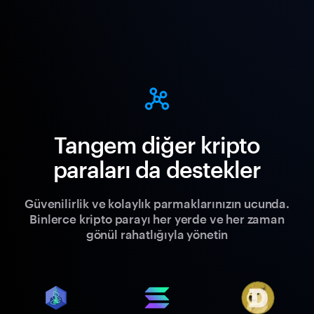
Tangem diğer kripto
paraları da destekler
Güvenilirlik ve kolaylık parmaklarınızın ucunda.
Binlerce kripto parayı her yerde ve her zaman
gönül rahatlığıyla yönetin