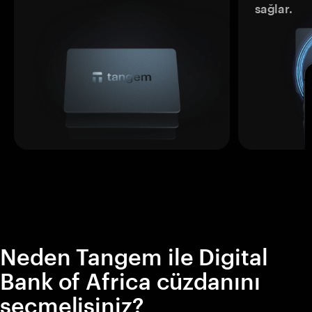
sağlar.
Neden Tangem ile Digital
Bank of Africa cüzdanını
seçmelisiniz?