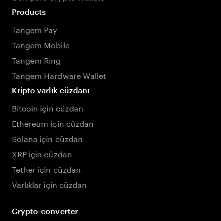
Products
Tangem Pay
Tangem Mobile
Tangem Ring
Tangem Hardware Wallet
Kripto varlık cüzdanı
Bitcoin için cüzdan
Ethereum için cüzdan
Solana için cüzdan
XRP için cüzdan
Tether için cüzdan
Varlıklar için cüzdan
Crypto-converter