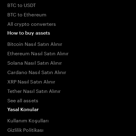
BTC to USDT
BTC to Ethereum
All crypto converters
How to buy assets
Bitcoin Nasıl Satın Alınır
Ethereum Nasıl Satın Alınır
Solana Nasıl Satın Alınır
Cardano Nasıl Satın Alınır
XRP Nasıl Satın Alınır
Tether Nasıl Satın Alınır
See all assets
Yasal Konular
Kullanım Koşulları
Gizlilik Politikası