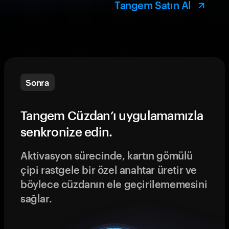
Tangem Satın Al
Sonra
Tangem Cüzdan’ı uygulamamızla
senkronize edin.
Aktivasyon sürecinde, kartın gömülü
çipi rastgele bir özel anahtar üretir ve
böylece cüzdanın ele geçirilememesini
sağlar.