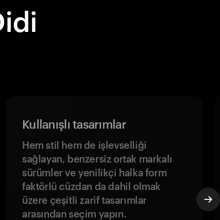
idi
Kullanışlı tasarımlar
Hem stil hem de işlevselliği
sağlayan, benzersiz ortak markalı
sürümler ve yenilikçi halka form
faktörlü cüzdan da dahil olmak
üzere çeşitli zarif tasarımlar
arasından seçim yapın.