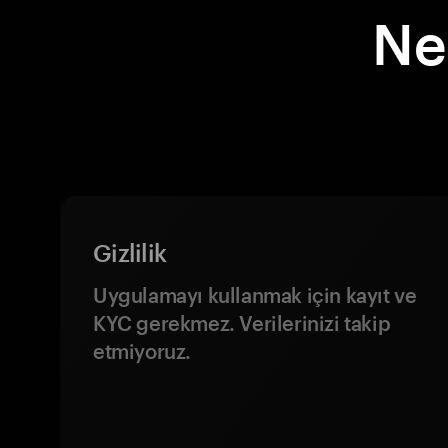
Ne
Gizlilik
Uygulamayı kullanmak için kayıt ve
KYC gerekmez. Verilerinizi takip
etmiyoruz.