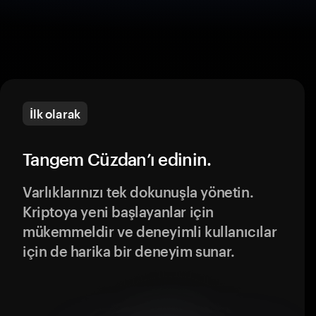
İlk olarak
Tangem Cüzdan’ı edinin.
Varlıklarınızı tek dokunuşla yönetin.
Kriptoya yeni başlayanlar için
mükemmeldir ve deneyimli kullanıcılar
için de harika bir deneyim sunar.