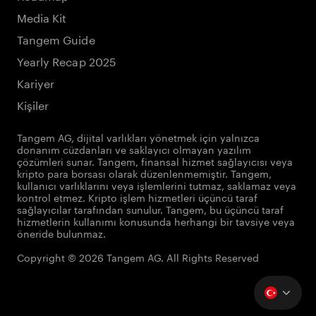
Media Kit
Tangem Guide
Yearly Recap 2025
Kariyer
Kişiler
Tangem AG, dijital varlıkları yönetmek için yalnızca
donanım cüzdanları ve saklayıcı olmayan yazılım
çözümleri sunar. Tangem, finansal hizmet sağlayıcısı veya
kripto para borsası olarak düzenlenmemiştir. Tangem,
kullanıcı varlıklarını veya işlemlerini tutmaz, saklamaz veya
kontrol etmez. Kripto işlem hizmetleri üçüncü taraf
sağlayıcılar tarafından sunulur. Tangem, bu üçüncü taraf
hizmetlerin kullanımı konusunda herhangi bir tavsiye veya
öneride bulunmaz.