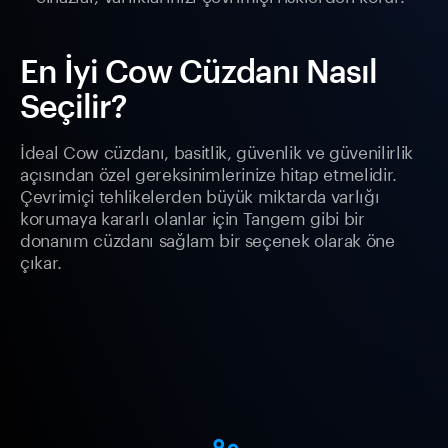
En İyi Cow Cüzdanı Nasıl
Seçilir?
İdeal Cow cüzdanı, basitlik, güvenlik ve güvenilirlik
açısından özel gereksinimlerinize hitap etmelidir.
Çevrimiçi tehlikelerden büyük miktarda varlığı
korumaya kararlı olanlar için Tangem gibi bir
donanım cüzdanı sağlam bir seçenek olarak öne
çıkar.