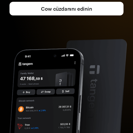
Cow cüzdanını edinin