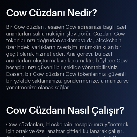
Cow Cüzdanı Nedir?
Bir Cow cüzdanı, esasen Cow adresinize bağlı özel
anahtarları saklamak için işlev görür. Cüzdan, Cow
tokenlarınızı doğrudan saklamasa da, blockchain
üzerindeki varlıklarınıza erişimi mümkün kılan bir
geçit olarak hizmet eder. Ana görevi, bu özel
anahtarları oluşturmak ve korumaktır, böylece Cow
hesaplarınızı güvenli bir şekilde yönetebilirsiniz.
Esasen, bir Cow cüzdanı Cow tokenlarınızı güvenli
bir şekilde saklamanıza, göndermenize, almanıza ve
yönetmenize olanak sağlar.
Cow Cüzdanı Nasıl Çalışır?
Cow cüzdanları, blockchain hesaplarınızı yönetmek
için ortak ve özel anahtar çiftleri kullanarak çalışır.