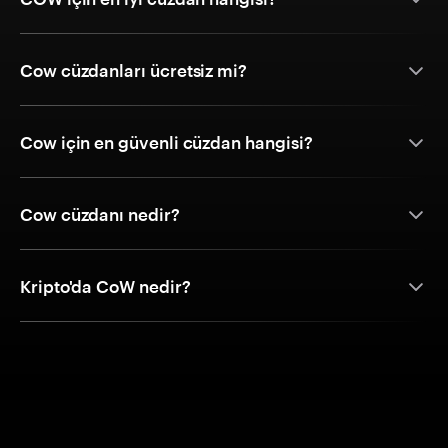
Cow cüzdanları ücretsiz mi?
Cow için en güvenli cüzdan hangisi?
Cow cüzdanı nedir?
Kripto'da CoW nedir?