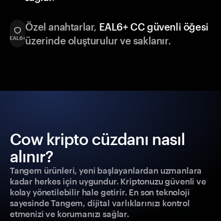
Özel anahtarlar,
EAL6+ CC güvenli öğesi
üzerinde oluşturulur ve saklanır.
Cow kripto cüzdanı nasıl
alınır?
Tangem ürünleri, yeni başlayanlardan uzmanlara
kadar herkes için uygundur. Kriptonuzu güvenli ve
kolay yönetilebilir hale getirir. En son teknoloji
sayesinde Tangem, dijital varlıklarınızı kontrol
etmenizi ve korumanızı sağlar.