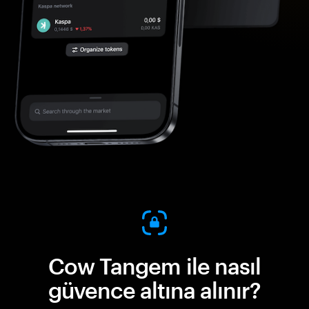
Cow Tangem ile nasıl
güvence altına alınır?