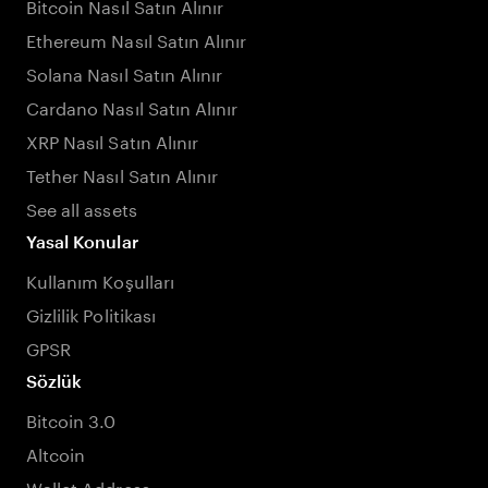
Bitcoin Nasıl Satın Alınır
Ethereum Nasıl Satın Alınır
Solana Nasıl Satın Alınır
Cardano Nasıl Satın Alınır
XRP Nasıl Satın Alınır
Tether Nasıl Satın Alınır
See all assets
Yasal Konular
Kullanım Koşulları
Gizlilik Politikası
GPSR
Sözlük
Bitcoin 3.0
Altcoin
Wallet Address