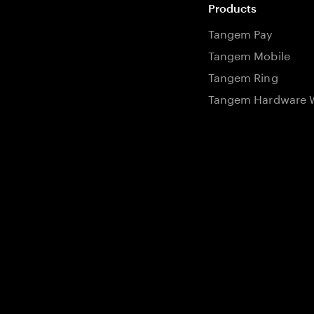
Products
Tangem Pay
Tangem Mobile
Tangem Ring
Tangem Hardware W