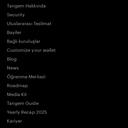
Tangem Hakkında
Security
Uluslararası Teslimat
Bayiler
Bağlı kuruluşlar
Customize your wallet
Blog
News
Öğrenme Merkezi
Roadmap
Media Kit
Tangem Guide
Yearly Recap 2025
Kariyer