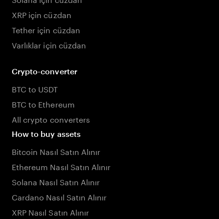
XRP için cüzdan
Tether için cüzdan
Varlıklar için cüzdan
Crypto-converter
BTC to USDT
BTC to Ethereum
All crypto converters
How to buy assets
Bitcoin Nasıl Satın Alınır
Ethereum Nasıl Satın Alınır
Solana Nasıl Satın Alınır
Cardano Nasıl Satın Alınır
XRP Nasıl Satın Alınır