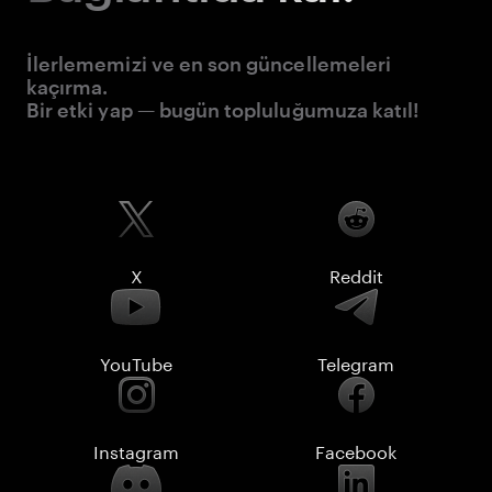
İlerlememizi ve en son güncellemeleri
kaçırma.
Bir etki yap — bugün topluluğumuza katıl!
X
Reddit
YouTube
Telegram
Instagram
Facebook