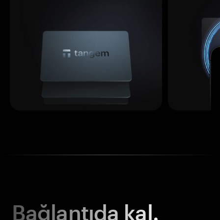
Bağlantıda kal.