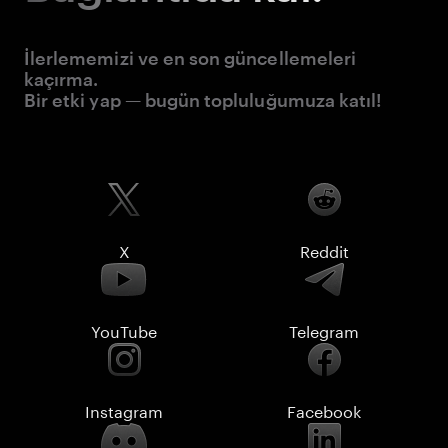
İlerlememizi ve en son güncellemeleri
kaçırma.
Bir etki yap — bugün topluluğumuza katıl!
X
Reddit
YouTube
Telegram
Instagram
Facebook