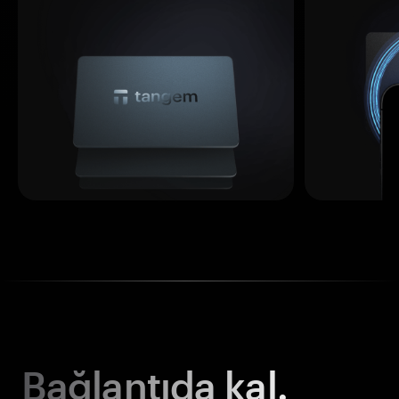
Bağlantıda kal.