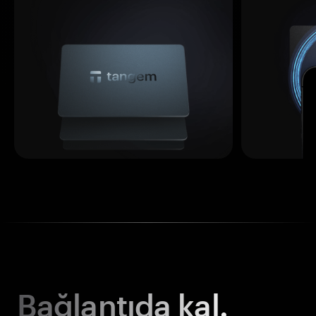
Bağlantıda kal.