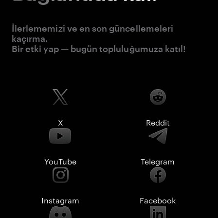
İlerlememizi ve en son güncellemeleri
kaçırma.
Bir etki yap — bugün topluluğumuza katıl!
X
Reddit
YouTube
Telegram
Instagram
Facebook