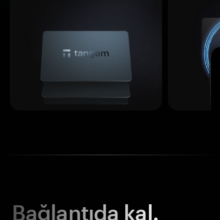
Bağlantıda kal.