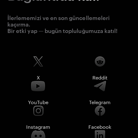
İlerlememizi ve en son güncellemeleri
kaçırma.
Bir etki yap — bugün topluluğumuza katıl!
X
Reddit
YouTube
Telegram
Instagram
Facebook