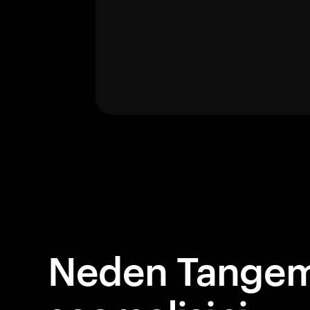
Neden Tangem