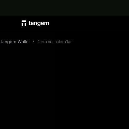
Tangem Wallet
Coin ve Token'lar