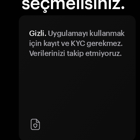
seçmelisiniz.
Gizli.
Uygulamayı kullanmak
için kayıt ve KYC gerekmez.
Verilerinizi takip etmiyoruz.