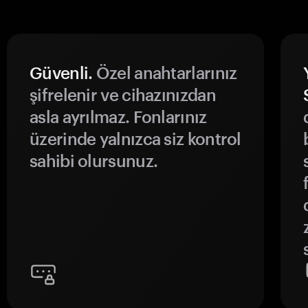
Güvenli.
Özel anahtarlarınız
şifrelenir ve cihazınızdan
asla ayrılmaz. Fonlarınız
üzerinde yalnızca siz kontrol
sahibi olursunuz.