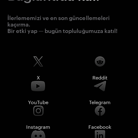
İlerlememizi ve en son güncellemeleri
kaçırma.
Bir etki yap — bugün topluluğumuza katıl!
X
Reddit
YouTube
Telegram
Instagram
Facebook