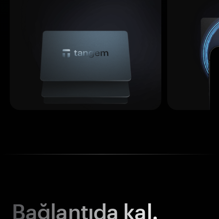
Bağlantıda kal.