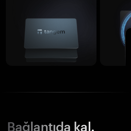
Bağlantıda kal.