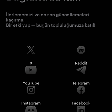
İlerlememizi ve en son güncellemeleri
kaçırma.
Bir etki yap — bugün topluluğumuza katıl!
X
Reddit
YouTube
Telegram
Instagram
Facebook