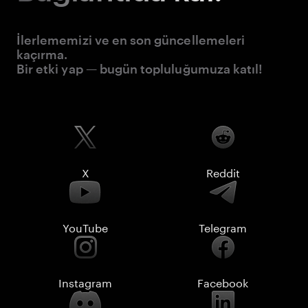
İlerlememizi ve en son güncellemeleri
kaçırma.
Bir etki yap — bugün topluluğumuza katıl!
X
Reddit
YouTube
Telegram
Instagram
Facebook