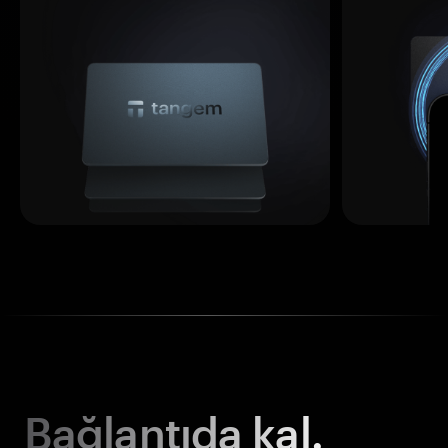
Bağlantıda kal.