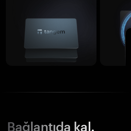
Bağlantıda kal.