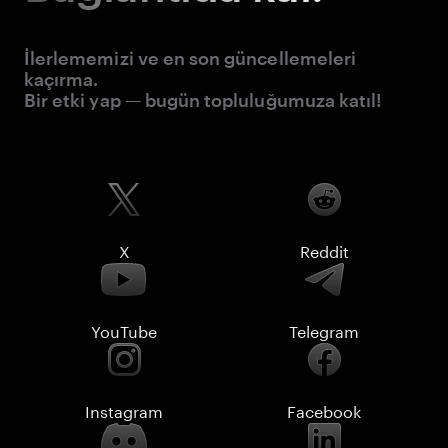
İlerlememizi ve en son güncellemeleri
kaçırma.
Bir etki yap — bugün topluluğumuza katıl!
X
Reddit
YouTube
Telegram
Instagram
Facebook