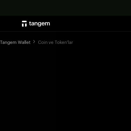
Tangem Wallet
Coin ve Token'lar