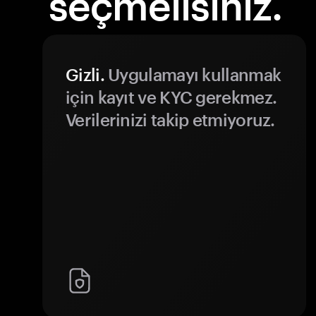
seçmelisiniz.
Gizli.
Uygulamayı kullanmak
için kayıt ve KYC gerekmez.
Verilerinizi takip etmiyoruz.