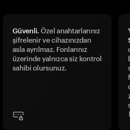
Güvenli.
Özel anahtarlarınız
şifrelenir ve cihazınızdan
asla ayrılmaz. Fonlarınız
üzerinde yalnızca siz kontrol
sahibi olursunuz.