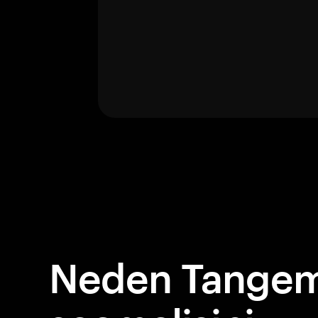
Neden Tangem