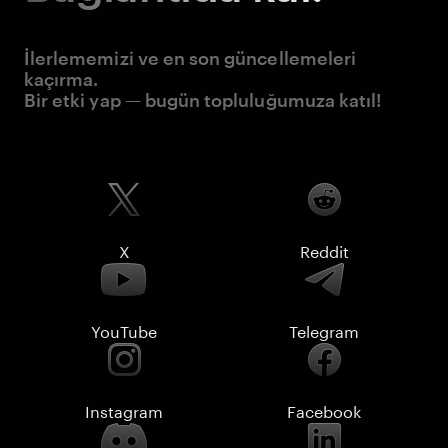
İlerlememizi ve en son güncellemeleri
kaçırma.
Bir etki yap — bugün topluluğumuza katıl!
X
Reddit
YouTube
Telegram
Instagram
Facebook