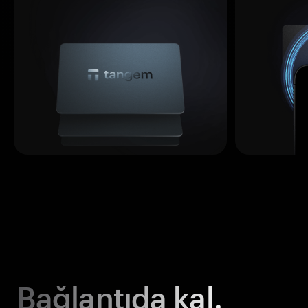
Bağlantıda kal.