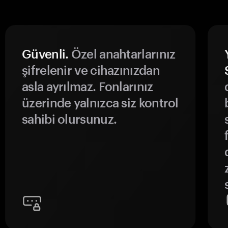
Güvenli.
Özel anahtarlarınız
şifrelenir ve cihazınızdan
asla ayrılmaz. Fonlarınız
üzerinde yalnızca siz kontrol
sahibi olursunuz.