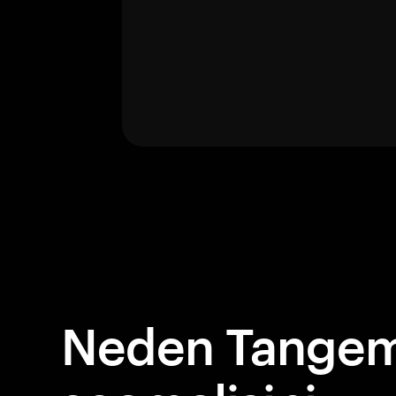
Neden Tangem