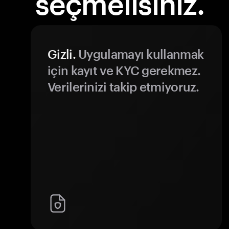
seçmelisiniz.
Gizli.
Uygulamayı kullanmak
için kayıt ve KYC gerekmez.
Verilerinizi takip etmiyoruz.