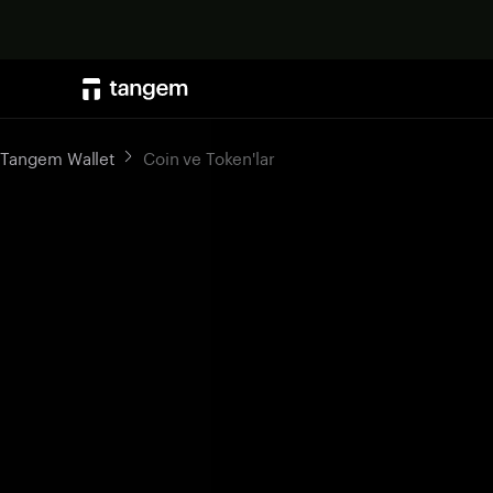
Tangem Wallet
Coin ve Token'lar