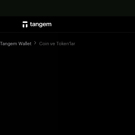
Tangem Wallet
Coin ve Token'lar