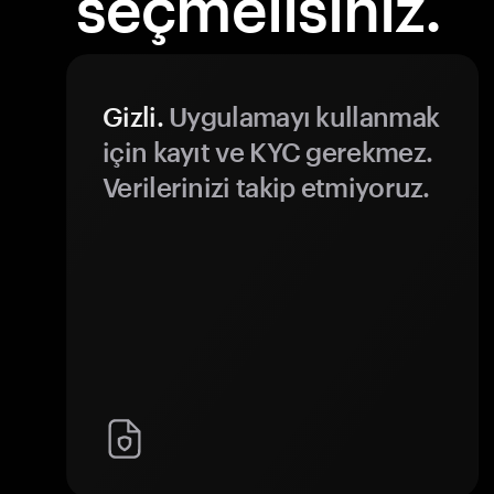
seçmelisiniz.
Gizli.
Uygulamayı kullanmak
için kayıt ve KYC gerekmez.
Verilerinizi takip etmiyoruz.