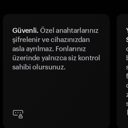
Güvenli.
Özel anahtarlarınız
şifrelenir ve cihazınızdan
asla ayrılmaz. Fonlarınız
üzerinde yalnızca siz kontrol
sahibi olursunuz.