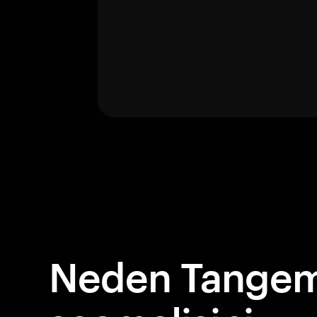
Neden Tangem