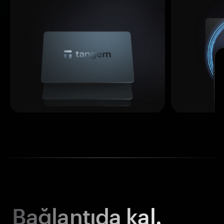
Bağlantıda kal.