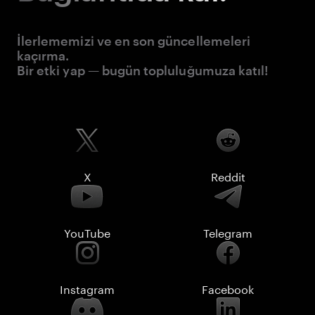
İlerlememizi ve en son güncellemeleri
kaçırma.
Bir etki yap — bugün topluluğumuza katıl!
X
Reddit
YouTube
Telegram
Instagram
Facebook