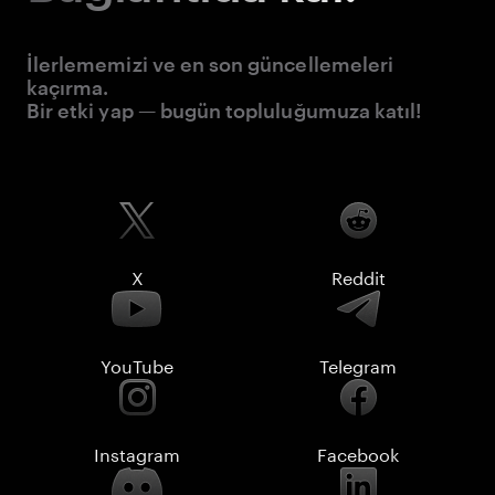
İlerlememizi ve en son güncellemeleri
kaçırma.
Bir etki yap — bugün topluluğumuza katıl!
X
Reddit
YouTube
Telegram
Instagram
Facebook