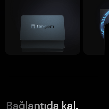
Bağlantıda kal.