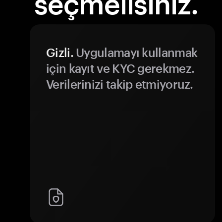
seçmelisiniz.
Gizli.
Uygulamayı kullanmak
için kayıt ve KYC gerekmez.
Verilerinizi takip etmiyoruz.