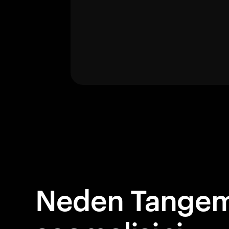
Neden Tangem