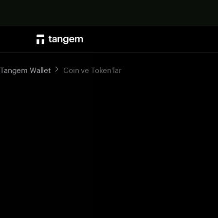
Tangem Wallet
Coin ve Token'lar