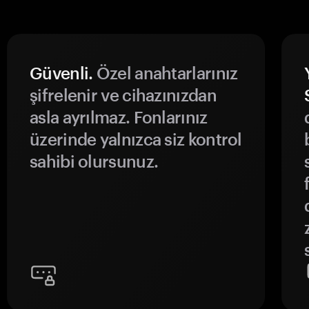
Güvenli.
Özel anahtarlarınız
şifrelenir ve cihazınızdan
asla ayrılmaz. Fonlarınız
üzerinde yalnızca siz kontrol
sahibi olursunuz.