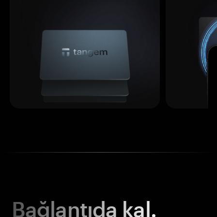
Bağlantıda kal.