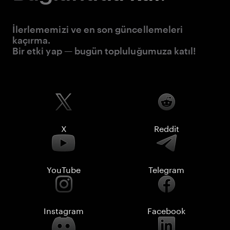
İlerlememizi ve en son güncellemeleri
kaçırma.
Bir etki yap — bugün topluluğumuza katıl!
X
Reddit
YouTube
Telegram
Instagram
Facebook