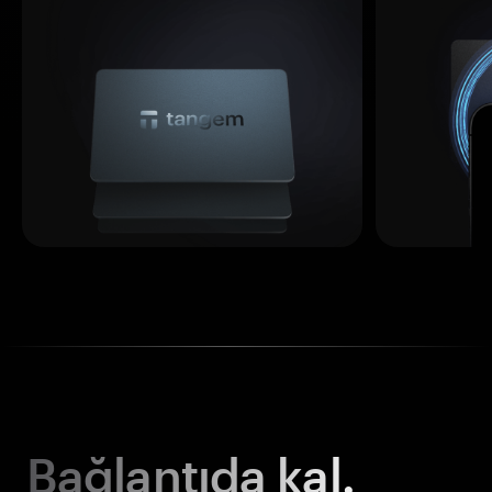
Bağlantıda kal.