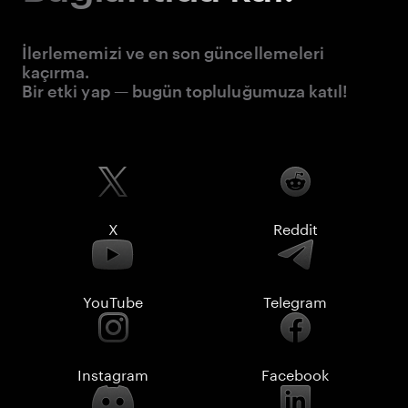
İlerlememizi ve en son güncellemeleri
kaçırma.
Bir etki yap — bugün topluluğumuza katıl!
X
Reddit
YouTube
Telegram
Instagram
Facebook