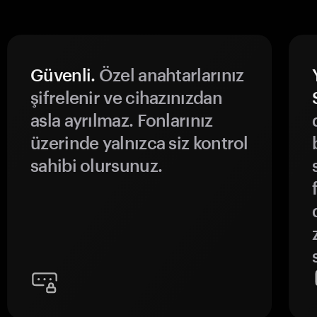
Güvenli.
Özel anahtarlarınız
şifrelenir ve cihazınızdan
asla ayrılmaz. Fonlarınız
üzerinde yalnızca siz kontrol
sahibi olursunuz.