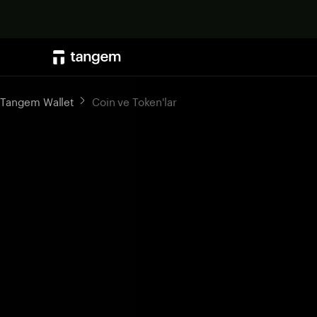
Tangem Wallet
Coin ve Token'lar