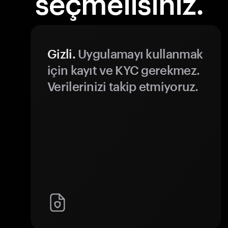
seçmelisiniz.
Gizli.
Uygulamayı kullanmak
için kayıt ve KYC gerekmez.
Verilerinizi takip etmiyoruz.