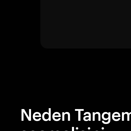
Neden Tangem