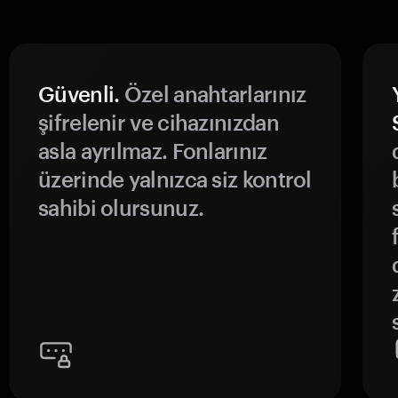
Güvenli.
Özel anahtarlarınız
şifrelenir ve cihazınızdan
asla ayrılmaz. Fonlarınız
üzerinde yalnızca siz kontrol
sahibi olursunuz.