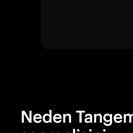
Neden Tangem