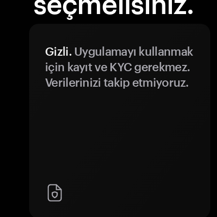
seçmelisiniz.
Gizli.
Uygulamayı kullanmak
için kayıt ve KYC gerekmez.
Verilerinizi takip etmiyoruz.