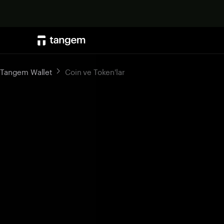
Tangem Wallet
Coin ve Token'lar