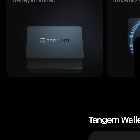
Tangem Wall