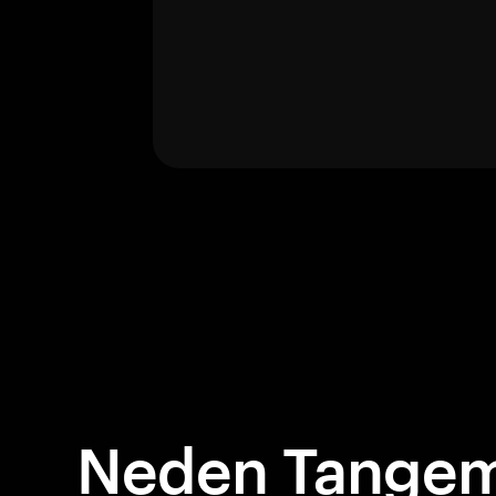
Neden Tangem