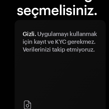
seçmelisiniz.
Gizli.
Uygulamayı kullanmak
için kayıt ve KYC gerekmez.
Verilerinizi takip etmiyoruz.