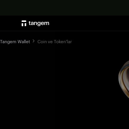
Tangem Wallet
Coin ve Token'lar