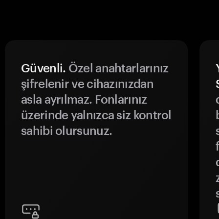
Güvenli.
Özel anahtarlarınız
şifrelenir ve cihazınızdan
asla ayrılmaz. Fonlarınız
üzerinde yalnızca siz kontrol
sahibi olursunuz.