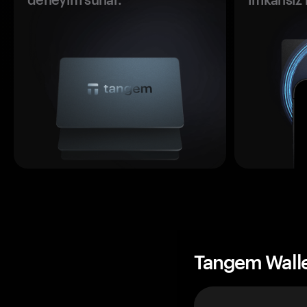
Tangem Wall