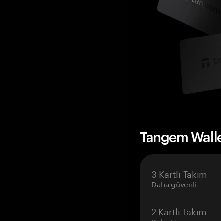
Tangem Wall
3 Kartlı Takım
Daha güvenli
2 Kartlı Takım