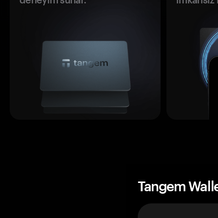
Tangem Wall