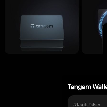
Tangem Wall
3 Kartlı Takım