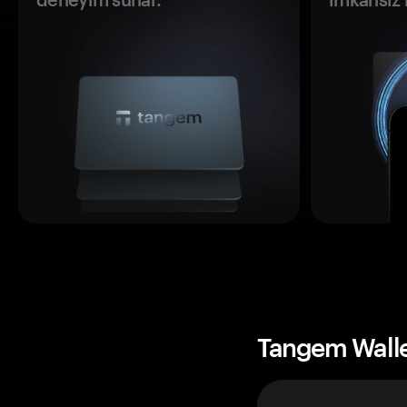
Tangem Wall