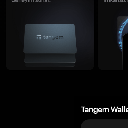
Tangem Wall