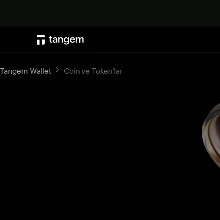
Tangem Wallet
Coin ve Token'lar