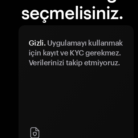
seçmelisiniz.
Gizli.
Uygulamayı kullanmak
için kayıt ve KYC gerekmez.
Verilerinizi takip etmiyoruz.