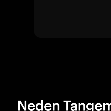
Neden Tangem