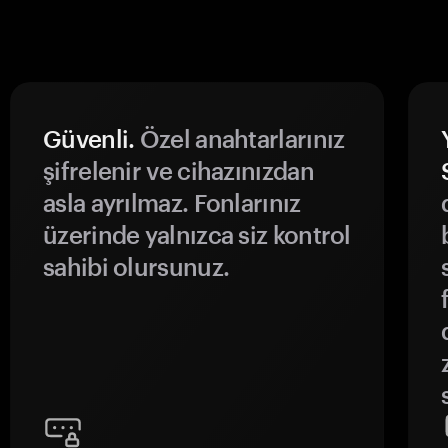
Güvenli.
Özel anahtarlarınız
şifrelenir ve cihazınızdan
asla ayrılmaz. Fonlarınız
üzerinde yalnızca siz kontrol
sahibi olursunuz.