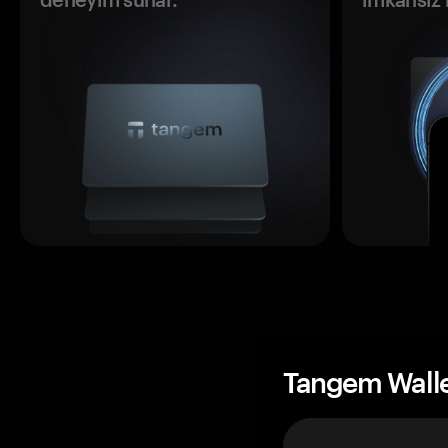
Tangem Wall