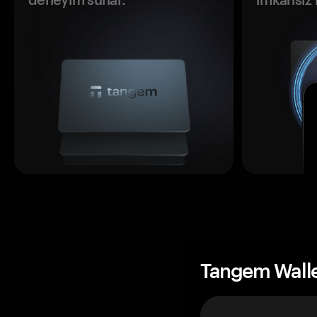
Tangem Wall