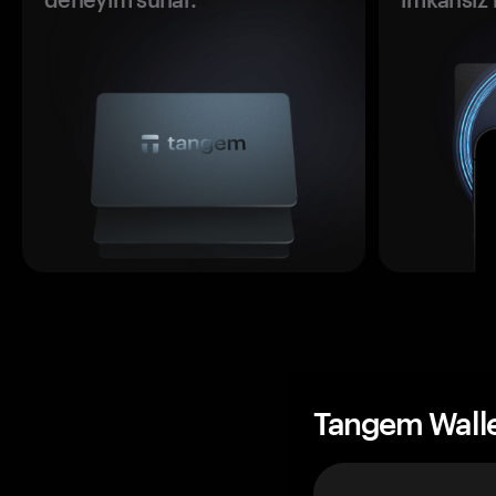
Tangem Wall