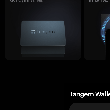
Tangem Wall