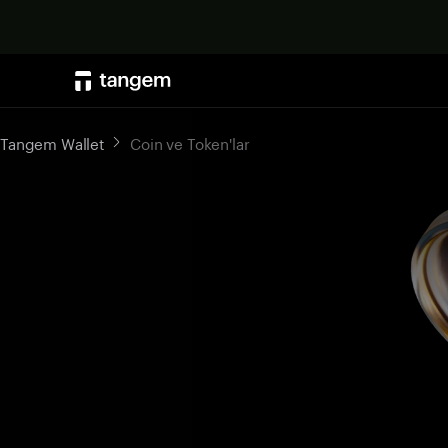
Tangem Wallet
Coin ve Token'lar