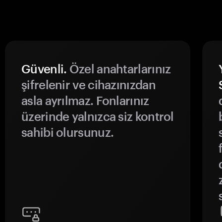
Güvenli.
Özel anahtarlarınız
şifrelenir ve cihazınızdan
asla ayrılmaz. Fonlarınız
üzerinde yalnızca siz kontrol
sahibi olursunuz.