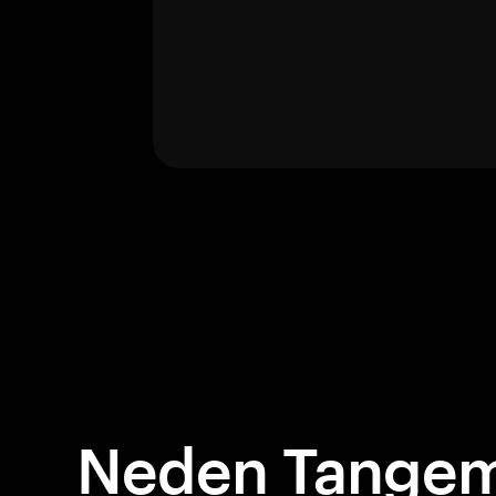
Neden Tangem