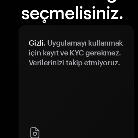
seçmelisiniz.
Gizli.
Uygulamayı kullanmak
için kayıt ve KYC gerekmez.
Verilerinizi takip etmiyoruz.