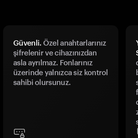
Güvenli.
Özel anahtarlarınız
şifrelenir ve cihazınızdan
asla ayrılmaz. Fonlarınız
üzerinde yalnızca siz kontrol
sahibi olursunuz.