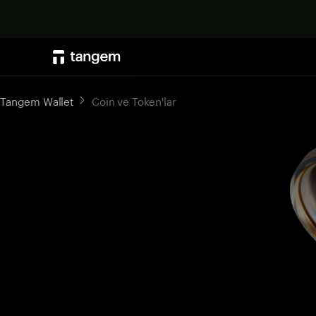
Tangem Wallet
Coin ve Token'lar