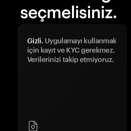
seçmelisiniz.
Gizli.
Uygulamayı kullanmak
için kayıt ve KYC gerekmez.
Verilerinizi takip etmiyoruz.