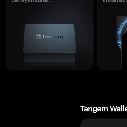
Tangem Wall